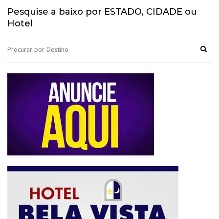
Pesquise a baixo por ESTADO, CIDADE ou
Hotel