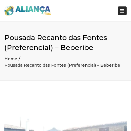
×
Togg
navi
Pousada Recanto das Fontes
(Preferencial) – Beberibe
Home
Pousada Recanto das Fontes (Preferencial) – Beberibe