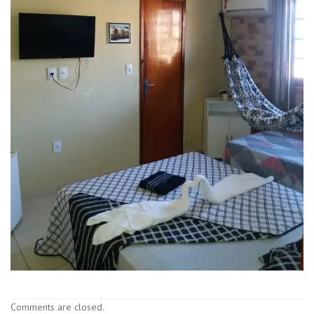
Comments are closed.