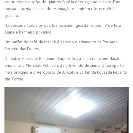
propriedade dispõe de quartos família e terraço ao ar livre. Esta
pousada aceita animais de estimação e também oferece Wi-Fi
gratuito.
Na pousada, todos os quartos possuem guarda-roupa, TV de tela
plana e banheiro privativo.
Um buffet de café da manhã é servido diariamente na Pousada
Recanto das Fontes.
O Teatro Municipal Raimundo Fagner fica a 5 km da acomodação,
enquanto o Mercado Público está a 6 km de distância. O aeroporto
mais próximo é o Aeroporto de Aracati, a 53 km da Pousada Recanto
das Fontes.