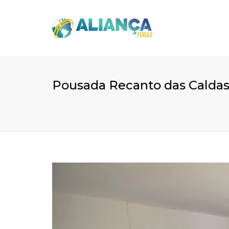
Pousada Recanto das Caldas 