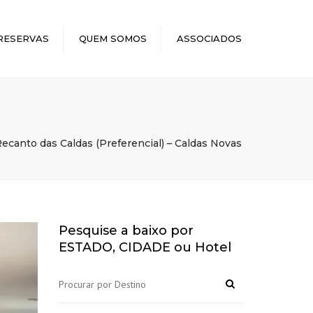
×
RESERVAS
QUEM SOMOS
ASSOCIADOS
ecanto das Caldas (Preferencial) – Caldas Novas
Pesquise a baixo por
ESTADO, CIDADE ou Hotel