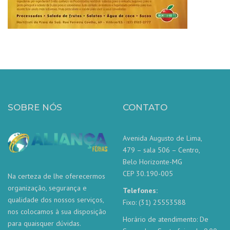
SOBRE NÓS
CONTATO
Avenida Augusto de Lima,
479 – sala 506 – Centro,
Belo Horizonte-MG
CEP 30.190-005
Na certeza de lhe oferecermos
organização, segurança e
Telefones:
qualidade dos nossos serviços,
Fixo: (31) 25553588
nos colocamos à sua disposição
Horário de atendimento: De
para quaisquer dúvidas.