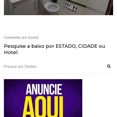
Comments are closed.
Pesquise a baixo por ESTADO, CIDADE ou
Hotel