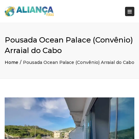
×
Togg
navi
Pousada Ocean Palace (Convênio)
Arraial do Cabo
Home
Pousada Ocean Palace (Convênio) Arraial do Cabo