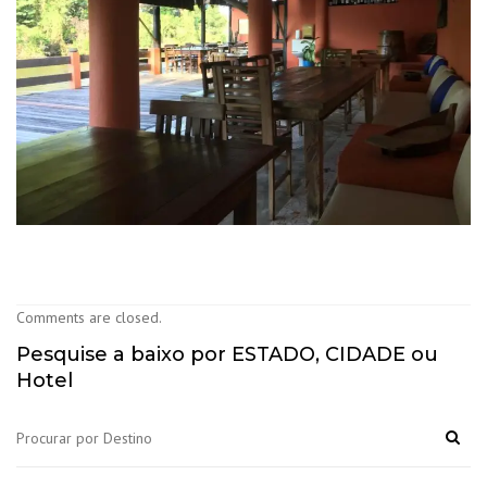
Comments are closed.
Pesquise a baixo por ESTADO, CIDADE ou
Hotel