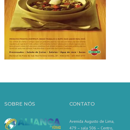
SOBRE NÓS
CONTATO
Avenida Augusto de Lima,
479 – sala 506 – Centro,