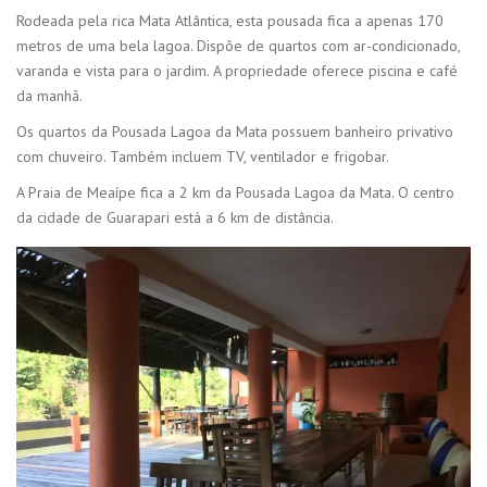
Rodeada pela rica Mata Atlântica, esta pousada fica a apenas 170
metros de uma bela lagoa. Dispõe de quartos com ar-condicionado,
varanda e vista para o jardim. A propriedade oferece piscina e café
da manhã.
Os quartos da Pousada Lagoa da Mata possuem banheiro privativo
com chuveiro. Também incluem TV, ventilador e frigobar.
A Praia de Meaípe fica a 2 km da Pousada Lagoa da Mata. O centro
da cidade de Guarapari está a 6 km de distância.