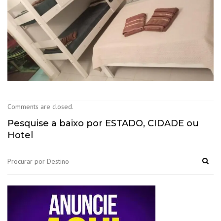
Comments are closed.
Pesquise a baixo por ESTADO, CIDADE ou
Hotel