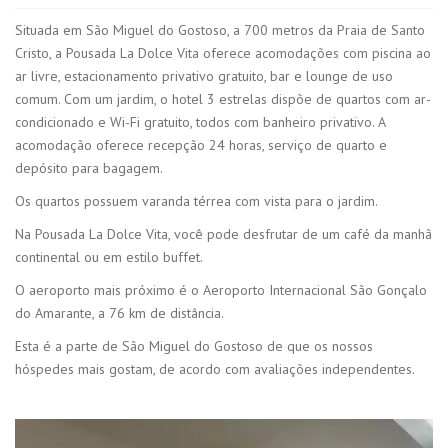
Situada em São Miguel do Gostoso, a 700 metros da Praia de Santo
Cristo, a Pousada La Dolce Vita oferece acomodações com piscina ao
ar livre, estacionamento privativo gratuito, bar e lounge de uso
comum. Com um jardim, o hotel 3 estrelas dispõe de quartos com ar-
condicionado e Wi-Fi gratuito, todos com banheiro privativo. A
acomodação oferece recepção 24 horas, serviço de quarto e
depósito para bagagem.
Os quartos possuem varanda térrea com vista para o jardim.
Na Pousada La Dolce Vita, você pode desfrutar de um café da manhã
continental ou em estilo buffet.
O aeroporto mais próximo é o Aeroporto Internacional São Gonçalo
do Amarante, a 76 km de distância.
Esta é a parte de São Miguel do Gostoso de que os nossos
hóspedes mais gostam, de acordo com avaliações independentes.