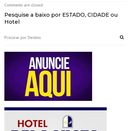
Comments are closed.
Pesquise a baixo por ESTADO, CIDADE ou
Hotel