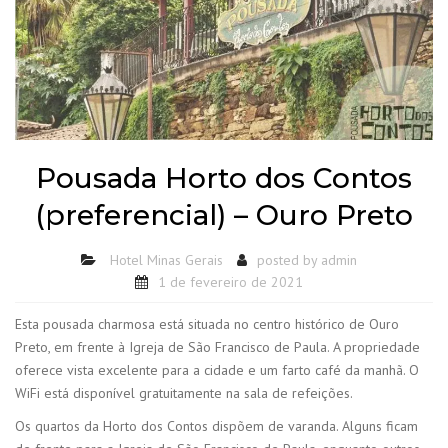
Pousada Horto dos Contos
(preferencial) – Ouro Preto
Hotel Minas Gerais
posted by
admin
1 de fevereiro de 2021
Esta pousada charmosa está situada no centro histórico de Ouro
Preto, em frente à Igreja de São Francisco de Paula. A propriedade
oferece vista excelente para a cidade e um farto café da manhã. O
WiFi está disponível gratuitamente na sala de refeições.
Os quartos da Horto dos Contos dispõem de varanda. Alguns ficam