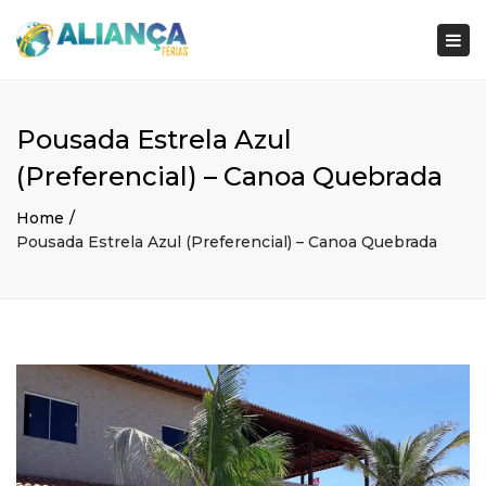
×
Togg
navi
Pousada Estrela Azul
(Preferencial) – Canoa Quebrada
Home
Pousada Estrela Azul (Preferencial) – Canoa Quebrada