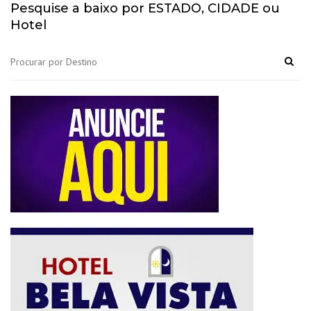
Pesquise a baixo por ESTADO, CIDADE ou
Hotel