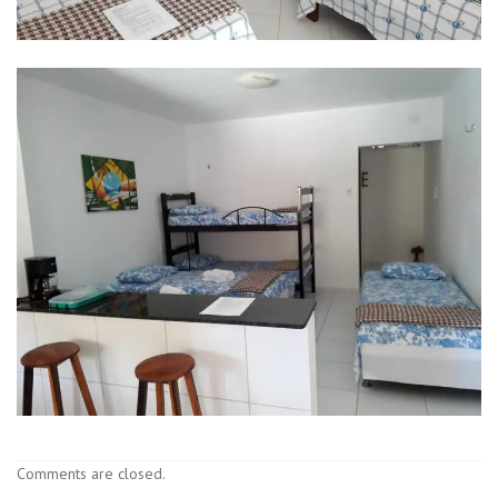
Comments are closed.