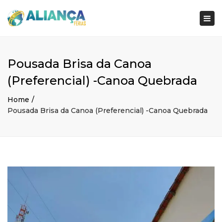
×
Togg
navi
Pousada Brisa da Canoa
(Preferencial) -Canoa Quebrada
Home
Pousada Brisa da Canoa (Preferencial) -Canoa Quebrada