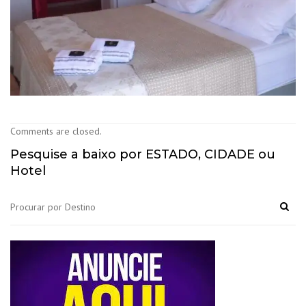
Comments are closed.
Pesquise a baixo por ESTADO, CIDADE ou
Hotel