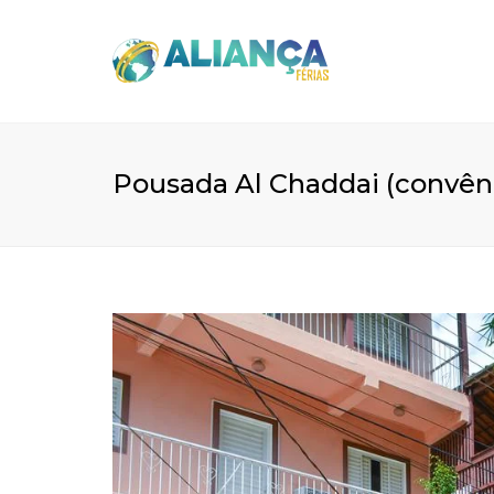
Pousada Al Chaddai (convên