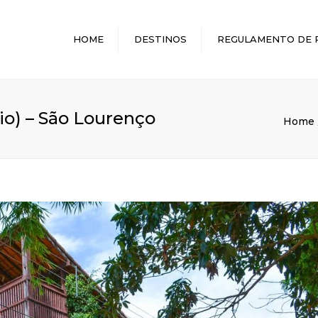
HOME
DESTINOS
REGULAMENTO DE 
MELHORES DESTINOS
io) – São Lourenço
Home