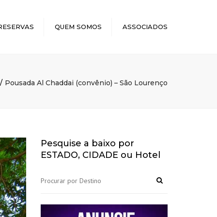
×
RESERVAS
QUEM SOMOS
ASSOCIADOS
Pousada Al Chaddai (convênio) – São Lourenço
Pesquise a baixo por
ESTADO, CIDADE ou Hotel