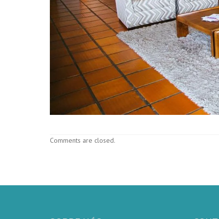
Comments are closed.