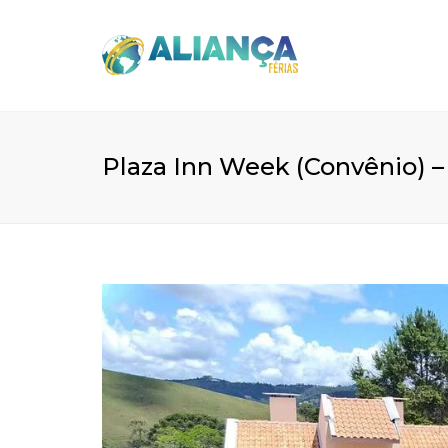
Plaza Inn Week (Convênio) 