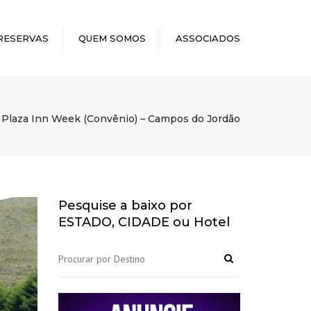
×
RESERVAS
QUEM SOMOS
ASSOCIADOS
Plaza Inn Week (Convênio) – Campos do Jordão
Pesquise a baixo por
ESTADO, CIDADE ou Hotel