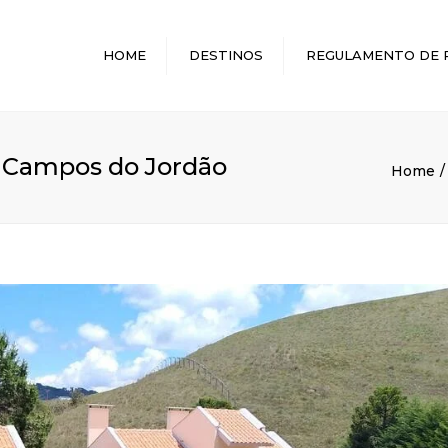
HOME
DESTINOS
REGULAMENTO DE 
MELHORES DESTINOS
– Campos do Jordão
Home