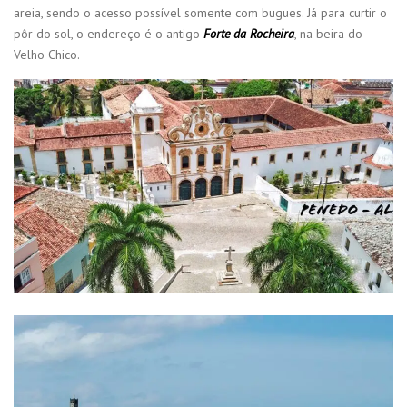
areia, sendo o acesso possível somente com bugues. Já para curtir o
pôr do sol, o endereço é o antigo
Forte da Rocheira
, na beira do
Velho Chico.