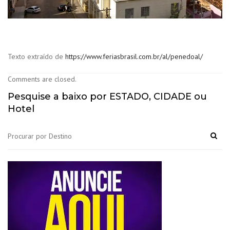
Texto extraído de
https://www.feriasbrasil.com.br/al/penedoal/
Comments are closed.
Pesquise a baixo por ESTADO, CIDADE ou
Hotel