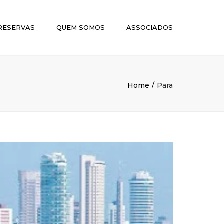
×
RESERVAS
QUEM SOMOS
ASSOCIADOS
Home
Para