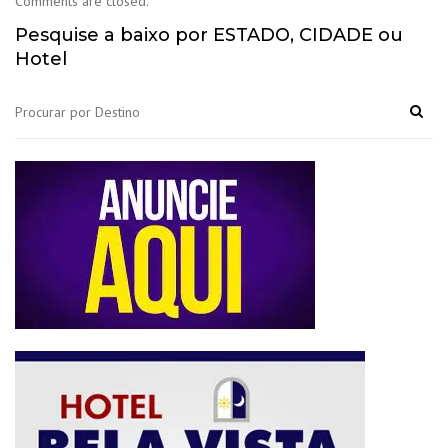
Comments are closed.
Pesquise a baixo por ESTADO, CIDADE ou
Hotel