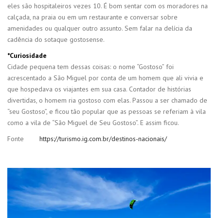
eles são hospitaleiros vezes 10. É bom sentar com os moradores na
calçada, na praia ou em um restaurante e conversar sobre
amenidades ou qualquer outro assunto. Sem falar na delícia da
cadência do sotaque gostosense.
*Curiosidade
Cidade pequena tem dessas coisas: o nome “Gostoso” foi
acrescentado a São Miguel por conta de um homem que ali vivia e
que hospedava os viajantes em sua casa. Contador de histórias
divertidas, o homem ria gostoso com elas. Passou a ser chamado de
“seu Gostoso”, e ficou tão popular que as pessoas se referiam à vila
como a vila de “São Miguel de Seu Gostoso”. E assim ficou.
Fonte
https://turismo.ig.com.br/destinos-nacionais/