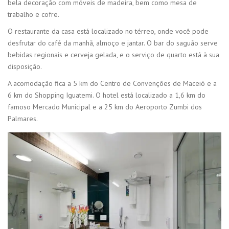
bela decoração com móveis de madeira, bem como mesa de
trabalho e cofre.
O restaurante da casa está localizado no térreo, onde você pode
desfrutar do café da manhã, almoço e jantar. O bar do saguão serve
bebidas regionais e cerveja gelada, e o serviço de quarto está à sua
disposição.
A acomodação fica a 5 km do Centro de Convenções de Maceió e a
6 km do Shopping Iguatemi. O hotel está localizado a 1,6 km do
famoso Mercado Municipal e a 25 km do Aeroporto Zumbi dos
Palmares.