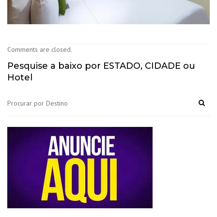
Comments are closed.
Pesquise a baixo por ESTADO, CIDADE ou
Hotel