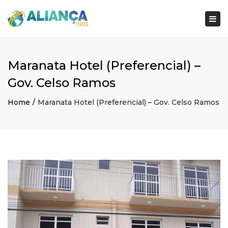
×
Togg
navi
Maranata Hotel (Preferencial) –
Gov. Celso Ramos
Home
Maranata Hotel (Preferencial) – Gov. Celso Ramos