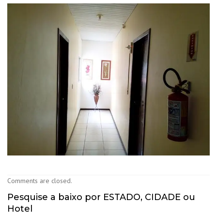
Comments are closed.
Pesquise a baixo por ESTADO, CIDADE ou
Hotel