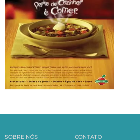
SOBRE NÓS
CONTATO