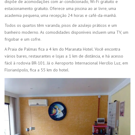
dispõe de acomodações com ar-condicionado, Wi-Fi gratuito e
estacionamento gratuito. Oferece uma piscina ao ar livre, uma
academia pequena, uma recepção 24 horas e café-da-manhã.
Todos os quartos têm varanda, pisos de azulejo práticos e um
banheiro moderno. As comodidades disponíveis incluem uma TV, um
frigobar e um cofre.
A Praia de Palmas fica a 4 km do Maranata Hotel. Você encontra
vários bares, restaurantes e lojas a 1 km de distância, e há acesso
fácil à rodovia BR-101. Já o Aeroporto Internacional Hercílio Luz, em
Florianópolis, fica a 55 km do hotel.