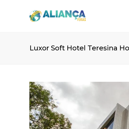
Luxor Soft Hotel Teresina Hot