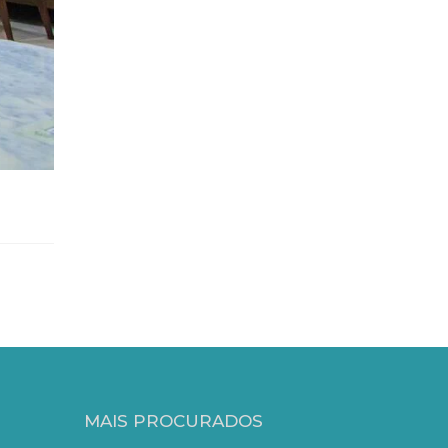
MAIS PROCURADOS