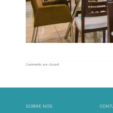
Comments are closed.
SOBRE NÓS
CONT