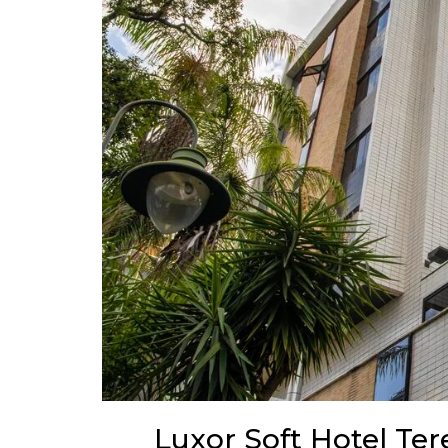
Luxor Soft Hotel Tere