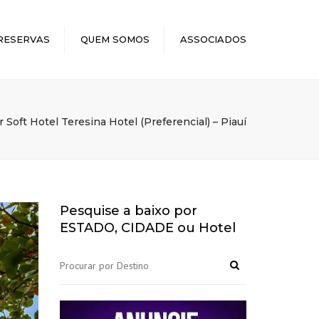
×
RESERVAS
QUEM SOMOS
ASSOCIADOS
 Soft Hotel Teresina Hotel (Preferencial) – Piauí
Pesquise a baixo por
ESTADO, CIDADE ou Hotel