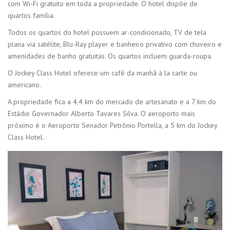
com Wi-Fi gratuito em toda a propriedade. O hotel dispõe de
quartos família.
Todos os quartos do hotel possuem ar-condicionado, TV de tela
plana via satélite, Blu-Ray player e banheiro privativo com chuveiro e
amenidades de banho gratuitas. Os quartos incluem guarda-roupa.
O Jockey Class Hotel oferece um café da manhã à la carte ou
americano.
A propriedade fica a 4,4 km do mercado de artesanato e a 7 km do
Estádio Governador Alberto Tavares Silva. O aeroporto mais
próximo é o Aeroporto Senador Petrônio Portella, a 5 km do Jockey
Class Hotel.