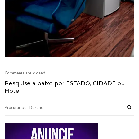
Comments are closed.
Pesquise a baixo por ESTADO, CIDADE ou
Hotel