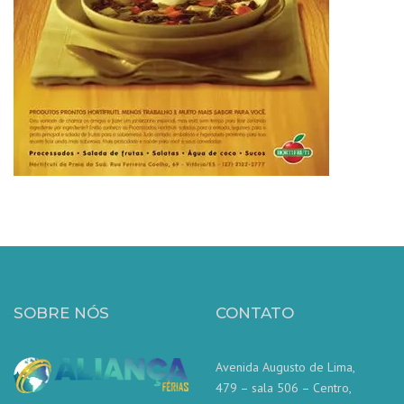
SOBRE NÓS
CONTATO
Avenida Augusto de Lima,
479 – sala 506 – Centro,