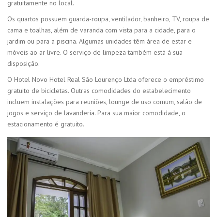
gratuitamente no local.
Os quartos possuem guarda-roupa, ventilador, banheiro, TV, roupa de
cama e toalhas, além de varanda com vista para a cidade, para o
jardim ou para a piscina. Algumas unidades têm área de estar e
móveis ao ar livre. O serviço de limpeza também está à sua
disposição.
O Hotel Novo Hotel Real São Lourenço Ltda oferece o empréstimo
gratuito de bicicletas. Outras comodidades do estabelecimento
incluem instalações para reuniões, lounge de uso comum, salão de
jogos e serviço de lavanderia. Para sua maior comodidade, o
estacionamento é gratuito.