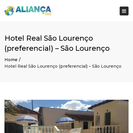
×
Togg
navi
Hotel Real São Lourenço
(preferencial) – São Lourenço
Home
Hotel Real São Lourenço (preferencial) – São Lourenço