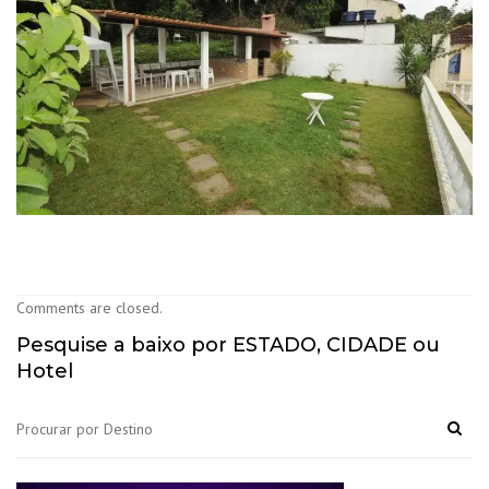
Comments are closed.
Pesquise a baixo por ESTADO, CIDADE ou
Hotel