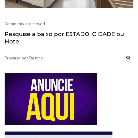
Comments are closed.
Pesquise a baixo por ESTADO, CIDADE ou
Hotel