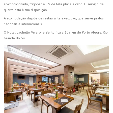
ar-condicionado, frigobar e TV de tela plana a cabo. O serviço de
quarto está à sua disposição.
A acomodação dispõe de restaurante executivo, que serve pratos
nacionais e internacionais.
O Hotel Laghetto Viverone Bento fica a 109 km de Porto Alegre, Rio
Grande do Sul.