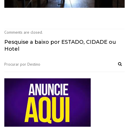
Comments are closed.
Pesquise a baixo por ESTADO, CIDADE ou
Hotel