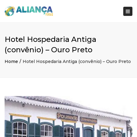
×
Togg
navi
Hotel Hospedaria Antiga
(convênio) – Ouro Preto
Home
Hotel Hospedaria Antiga (convênio) – Ouro Preto