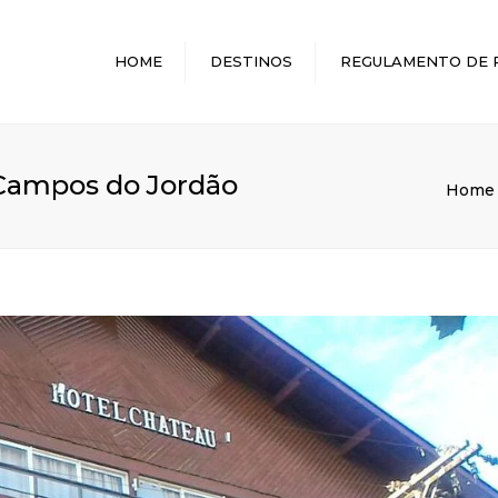
HOME
DESTINOS
REGULAMENTO DE 
MELHORES DESTINOS
 Campos do Jordão
Home