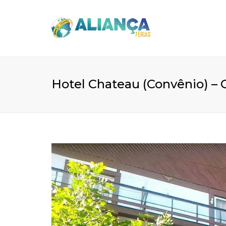
Hotel Chateau (Convênio) –