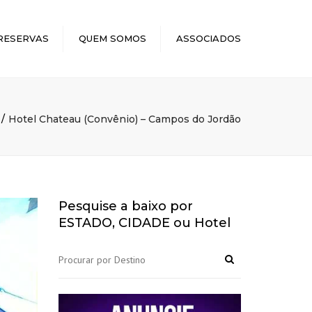
×
RESERVAS
QUEM SOMOS
ASSOCIADOS
Hotel Chateau (Convênio) – Campos do Jordão
Pesquise a baixo por
ESTADO, CIDADE ou Hotel