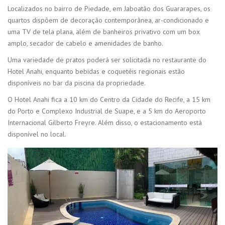
Localizados no bairro de Piedade, em Jaboatão dos Guararapes, os
quartos dispõem de decoração contemporânea, ar-condicionado e
uma TV de tela plana, além de banheiros privativo com um box
amplo, secador de cabelo e amenidades de banho.
Uma variedade de pratos poderá ser solicitada no restaurante do
Hotel Anahi, enquanto bebidas e coquetéis regionais estão
disponíveis no bar da piscina da propriedade.
O Hotel Anahi fica a 10 km do Centro da Cidade do Recife, a 15 km
do Porto e Complexo Industrial de Suape, e a 5 km do Aeroporto
Internacional Gilberto Freyre. Além disso, o estacionamento está
disponível no local.