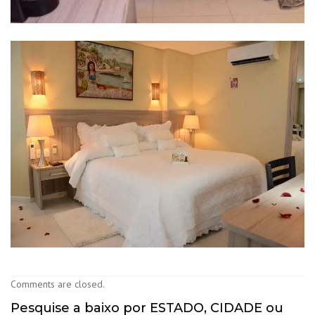
Comments are closed.
Pesquise a baixo por ESTADO, CIDADE ou