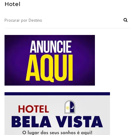
Hotel