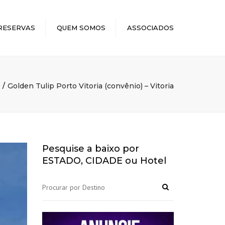
×
RESERVAS
QUEM SOMOS
ASSOCIADOS
Golden Tulip Porto Vitoria (convênio) – Vitoria
Pesquise a baixo por
ESTADO, CIDADE ou Hotel