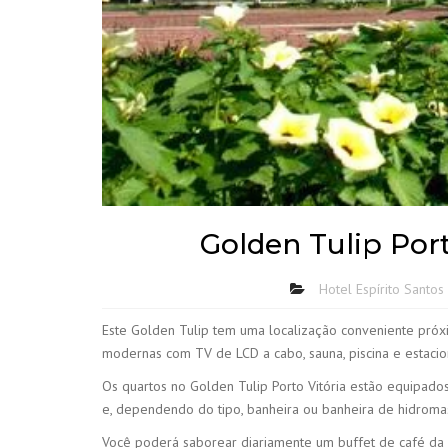
Golden Tulip Port
Hotel Espírito Santos
Este Golden Tulip tem uma localização conveniente próx
modernas com TV de LCD a cabo, sauna, piscina e estacio
Os quartos no Golden Tulip Porto Vitória estão equipados
e, dependendo do tipo, banheira ou banheira de hidroma
Você poderá saborear diariamente um buffet de café da 