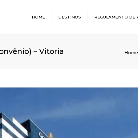
HOME
DESTINOS
REGULAMENTO DE 
MELHORES DESTINOS
onvênio) – Vitoria
Home