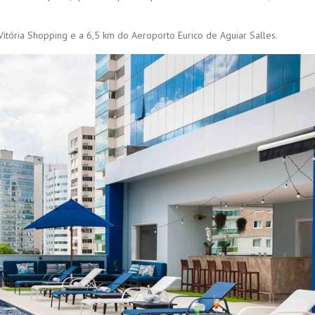
Vitória Shopping e a 6,5 km do Aeroporto Eurico de Aguiar Salles.