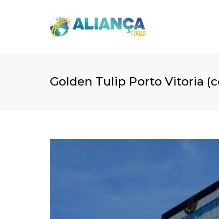
Golden Tulip Porto Vitoria (c