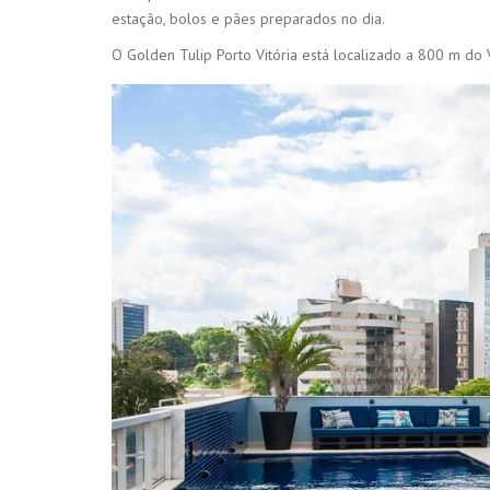
estação, bolos e pães preparados no dia.
O Golden Tulip Porto Vitória está localizado a 800 m do 