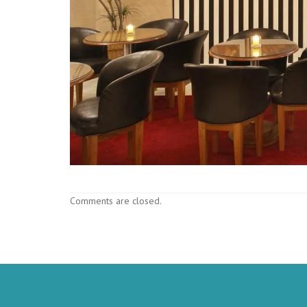
Comments are closed.