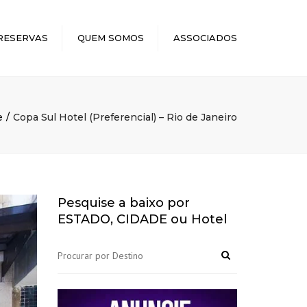
×
RESERVAS
QUEM SOMOS
ASSOCIADOS
e
Copa Sul Hotel (Preferencial) – Rio de Janeiro
Pesquise a baixo por
ESTADO, CIDADE ou Hotel