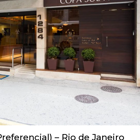
referencial) – Rio de Janeiro