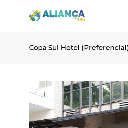
Copa Sul Hotel (Preferencial)