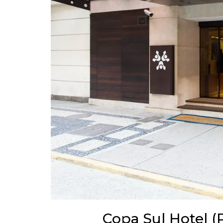
Copa Sul Hotel (P