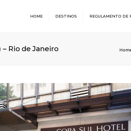
HOME
DESTINOS
REGULAMENTO DE 
MELHORES DESTINOS
 – Rio de Janeiro
Hom