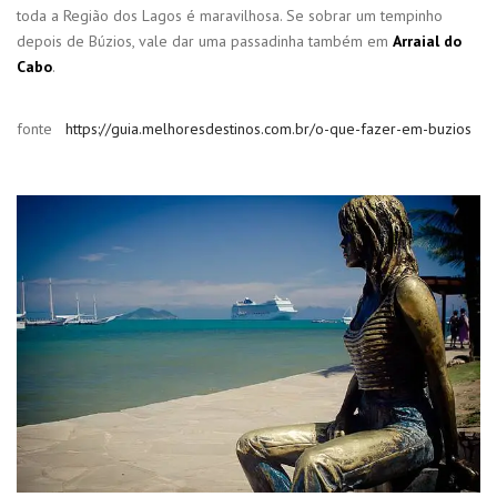
toda a Região dos Lagos é maravilhosa. Se sobrar um tempinho
depois de Búzios, vale dar uma passadinha também em
Arraial do
Cabo
.
fonte
https://guia.melhoresdestinos.com.br/o-que-fazer-em-buzios