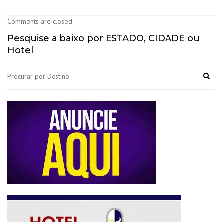
Comments are closed.
Pesquise a baixo por ESTADO, CIDADE ou
Hotel