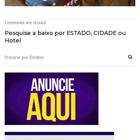
Comments are closed.
Pesquise a baixo por ESTADO, CIDADE ou
Hotel