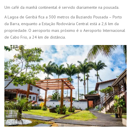
Um café da manhã continental é servido diariamente na pousada.
A Lagoa de Geribá fica a 300 metros da Buziando Pousada – Porto
da Barra, enquanto a Estação Rodoviária Central está a 2,6 km da
propriedade. O aeroporto mais próximo é o Aeroporto Internacional
de Cabo Frio, a 24 km de distância.