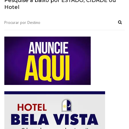
Pesquise a baixo por ESTADO, CIDADE ou
Hotel