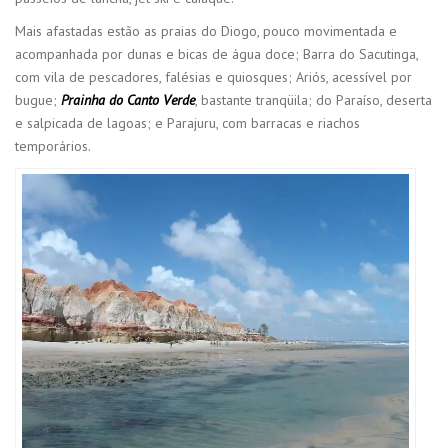
Mais afastadas estão as praias do Diogo, pouco movimentada e
acompanhada por dunas e bicas de água doce; Barra do Sacutinga,
com vila de pescadores, falésias e quiosques; Ariós, acessível por
bugue;
Prainha do Canto Verde
, bastante tranqüila; do Paraíso, deserta
e salpicada de lagoas; e Parajuru, com barracas e riachos
temporários.