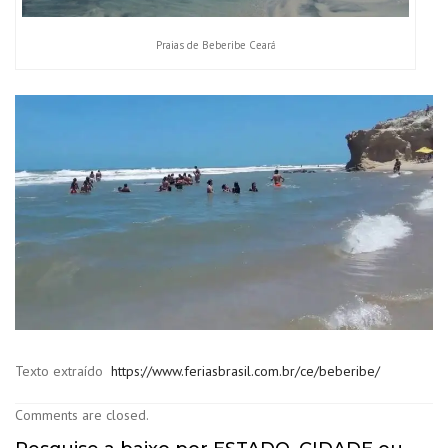
Praias de Beberibe Ceará
Texto extraído
https://www.feriasbrasil.com.br/ce/beberibe/
Comments are closed.