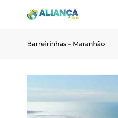
Barreirinhas – Maranhão