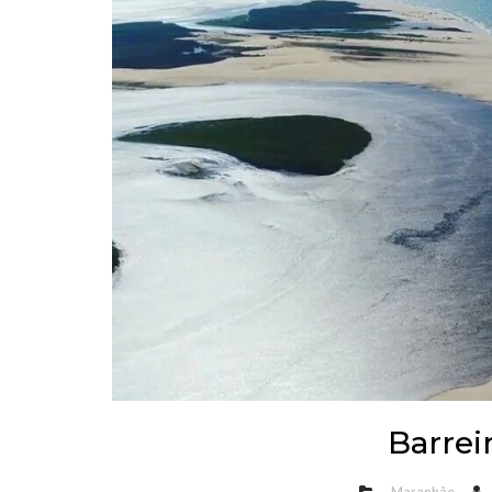
Barrei