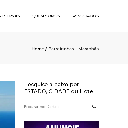
×
RESERVAS
QUEM SOMOS
ASSOCIADOS
Home
Barreirinhas – Maranhão
Pesquise a baixo por
ESTADO, CIDADE ou Hotel