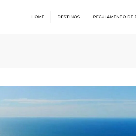
HOME
DESTINOS
REGULAMENTO DE 
MELHORES DESTINOS