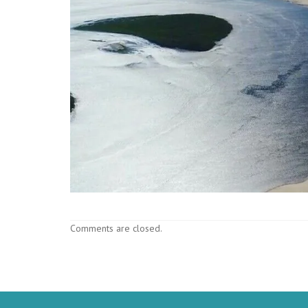
Comments are closed.