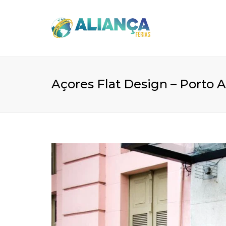
Açores Flat Design – Porto 