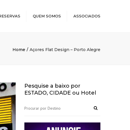
×
RESERVAS
QUEM SOMOS
ASSOCIADOS
Home
Açores Flat Design – Porto Alegre
Pesquise a baixo por
ESTADO, CIDADE ou Hotel