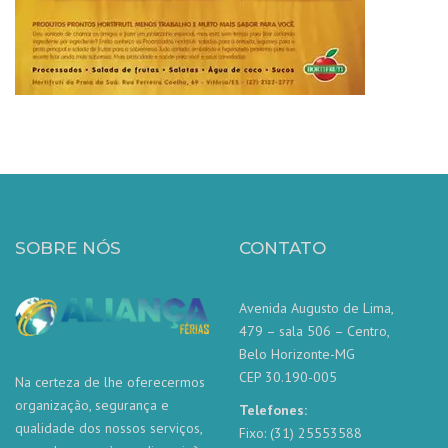
SOBRE NÓS
CONTATO
Avenida Augusto de Lima,
479 – sala 506 – Centro,
Belo Horizonte-MG
CEP 30.190-005
Na certeza de lhe oferecermos
organização, segurança e
Telefones:
qualidade dos nossos serviços,
Fixo: (31) 25553588