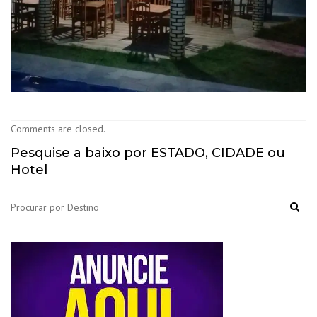
Comments are closed.
Pesquise a baixo por ESTADO, CIDADE ou
Hotel